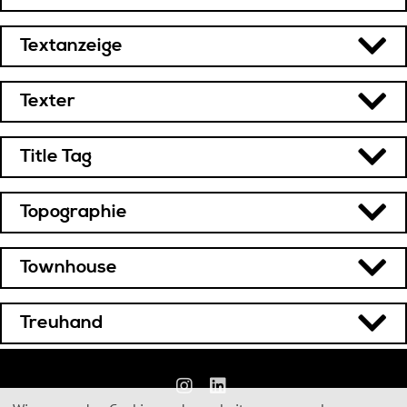
Textanzeige
Texter
Title Tag
Topographie
Townhouse
Treuhand