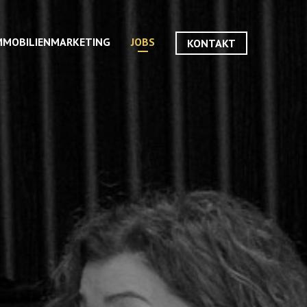
MMOBILIENMARKETING
JOBS
KONTAKT