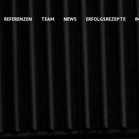
REFERENZEN
TEAM
NEWS
ERFOLGSREZEPTE
I