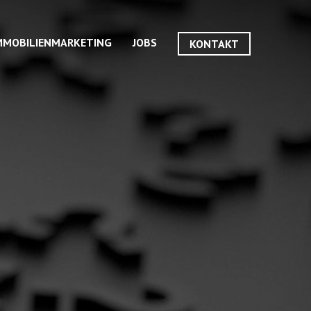
MMOBILIENMARKETING
JOBS
KONTAKT