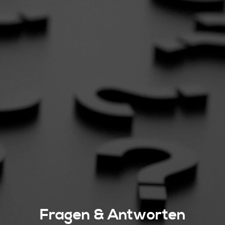
Fragen & Antworten