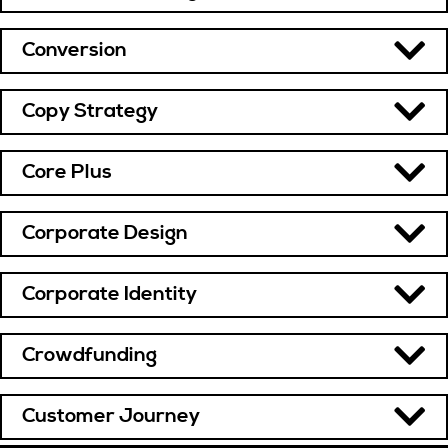
Conversion
Copy Strategy
Core Plus
Corporate Design
Corporate Identity
Crowdfunding
Customer Journey