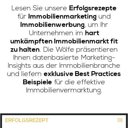
Erfolgsrezepte
Lesen Sie unsere
Immobilienmarketing
für
und
Immobilienwerbung
, um Ihr
hart
Unternehmen im
umkämpften Immobilienmarkt fit
zu halten
. Die Wölfe präsentieren
Ihnen datenbasierte Marketing-
Insights aus der Immobilienbranche
exklusive Best Practices
und liefern
Beispiele
für die effektive
Immobilienvermarktung.
01