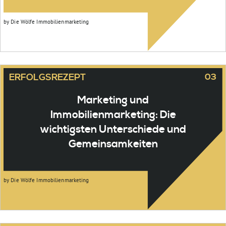
03
Marketing und
Immobilienmarketing: Die
wichtigsten Unterschiede und
Gemeinsamkeiten