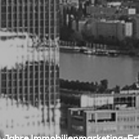
 Jahre Immobilienmarketing-Er