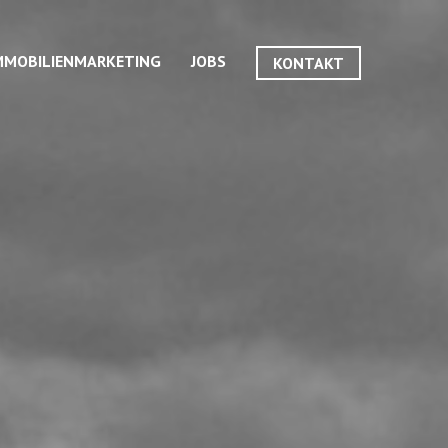
MMOBILIENMARKETING
JOBS
KONTAKT