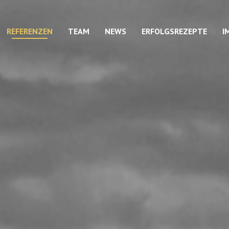
REFERENZEN
TEAM
NEWS
ERFOLGSREZEPTE
I