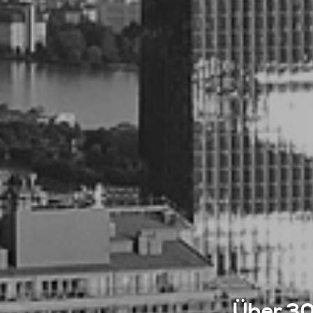
Über 30