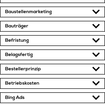
Baustellenmarketing
Bauträger
Befristung
Belagsfertig
Bestellerprinzip
Betriebskosten
Bing Ads