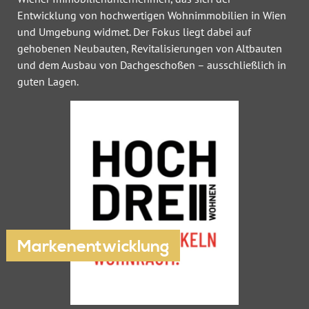
Entwicklung von hochwertigen Wohnimmobilien in Wien
und Umgebung widmet. Der Fokus liegt dabei auf
gehobenen Neubauten, Revitalisierungen von Altbauten
und dem Ausbau von Dachgeschoßen – ausschließlich in
guten Lagen.
Markenentwicklung