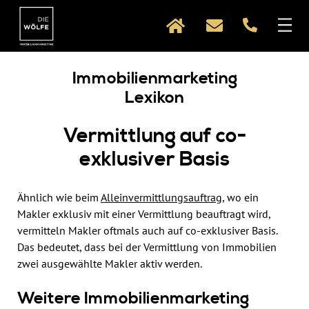
Direkt zum Inhalt
Immobilienmarketing
Lexikon
Vermittlung auf co-
exklusiver Basis
Ähnlich wie beim
Alleinvermittlungsauftrag
, wo ein
Makler exklusiv mit einer Vermittlung beauftragt wird,
vermitteln Makler oftmals auch auf co-exklusiver Basis.
Das bedeutet, dass bei der Vermittlung von Immobilien
zwei ausgewählte Makler aktiv werden.
Weitere Immobilienmarketing